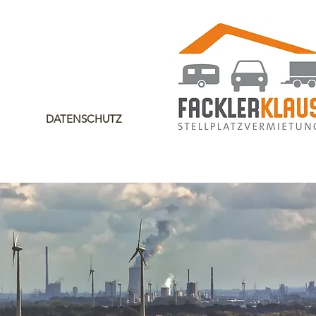
DATENSCHUTZ