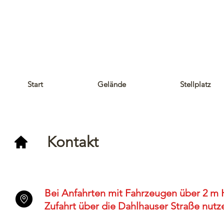
Start
Gelände
Stellplatz
Kontakt
Bei Anfahrten mit Fahrzeugen über 2 m 
Zufahrt über die Dahlhauser Straße nutz